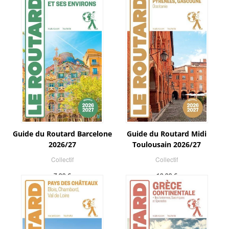
Guide du Routard Barcelone
Guide du Routard Midi
2026/27
Toulousain 2026/27
Collectif
Collectif
7,99 €
10,99 €