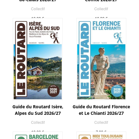
Collectif
Collectif
10,99 €
10,99 €
Guide du Routard Isère,
Guide du Routard Florence
Alpes du Sud 2026/27
et Le Chianti 2026/27
Collectif
Collectif
10,99 €
7,99 €