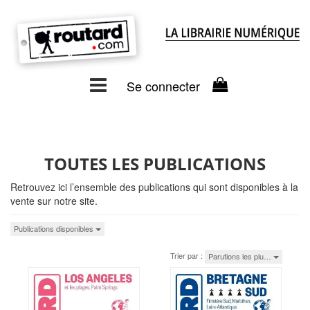
Se connecter
TOUTES LES PUBLICATIONS
Retrouvez ici l’ensemble des publications qui sont disponibles à la
vente sur notre site.
Publications disponibles
Trier par :
Parutions les plu…