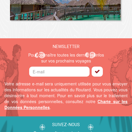
NEWSLETTER
Pour connaître toutes les dernières infos
sur vos prochains voyages
Votre adresse e-mail sera uniquement utilisée pour vous envoyer
des informations sur les actualités du Routard. Vous pouvez vous
désinscrire à tout moment.
Pour en savoir plus sur le traitement
de vos données personnelles, consultez notre
Charte sur les
Données Personnelles
.
SUIVEZ-NOUS