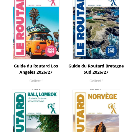
Guide du Routard Los
Guide du Routard Bretagne
Angeles 2026/27
Sud 2026/27
Collectif
Collectif
7,99 €
10,99 €