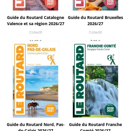
Guide du Routard Catalogne
Guide du Routard Bruxelles
Valence et sa région 2026/27
2026/27
Collectif
Collectif
11,99 €
7,99 €
Guide du Routard Nord, Pas-
Guide du Routard Franche
de-Calais 2026/27
Comté 2026/27