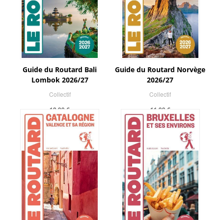
Guide du Routard Bali
Guide du Routard Norvège
Lombok 2026/27
2026/27
Collectif
Collectif
12,99 €
11,99 €