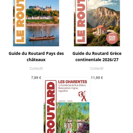
Guide du Routard Pays des
Guide du Routard Grèce
châteaux
continentale 2026/27
Collectif
Collectif
7,99 €
11,99 €