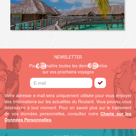
NEWSLETTER
Pour connaître toutes les dernières infos
sur vos prochains voyages
Votre adresse e-mail sera uniquement utilisée pour vous envoyer
des informations sur les actualités du Routard. Vous pouvez vous
désinscrire à tout moment.
Pour en savoir plus sur le traitement
de vos données personnelles, consultez notre
Charte sur les
Données Personnelles
.