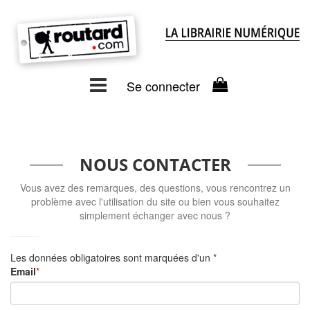
Se connecter
NOUS CONTACTER
Vous avez des remarques, des questions, vous rencontrez un
problème avec l'utilisation du site ou bien vous souhaitez
simplement échanger avec nous ?
Les données obligatoires sont marquées d'un *
Email
*