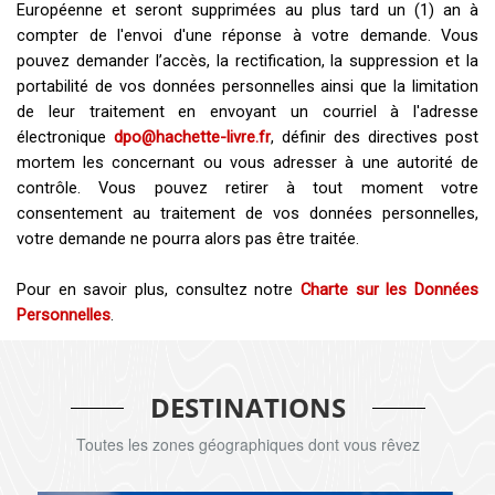
Européenne et seront supprimées au plus tard un (1) an à
compter de l'envoi d'une réponse à votre demande. Vous
pouvez demander l’accès, la rectification, la suppression et la
portabilité de vos données personnelles ainsi que la limitation
de leur traitement en envoyant un courriel à l'adresse
électronique
dpo@hachette-livre.fr
, définir des directives post
mortem les concernant ou vous adresser à une autorité de
contrôle. Vous pouvez retirer à tout moment votre
consentement au traitement de vos données personnelles,
votre demande ne pourra alors pas être traitée.
Pour en savoir plus, consultez notre
Charte sur les Données
Personnelles
.
DESTINATIONS
Toutes les zones géographiques dont vous rêvez