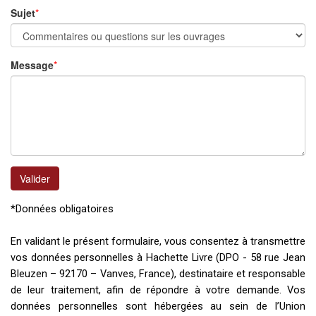
Sujet
*
Message
*
Valider
*Données obligatoires
En validant le présent formulaire, vous consentez à transmettre
vos données personnelles à Hachette Livre (DPO - 58 rue Jean
Bleuzen – 92170
–
Vanves, France), destinataire et responsable
de leur traitement, afin de répondre à votre demande. Vos
données personnelles sont hébergées au sein de l’Union