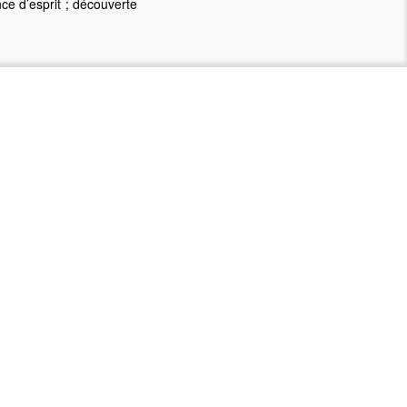
ce d’esprit ; découverte