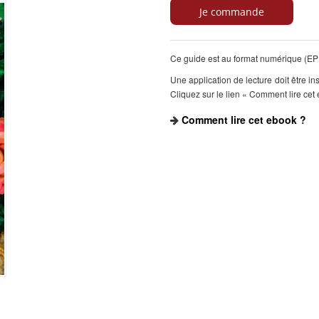
Ce guide est au format numérique (EPU
Une application de lecture doit être in
Cliquez sur le lien « Comment lire cet 
Comment lire cet ebook ?