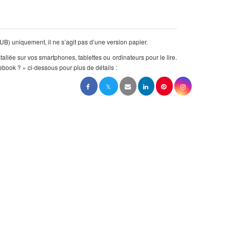
B) uniquement, il ne s’agit pas d’une version papier.
stallée sur vos smartphones, tablettes ou ordinateurs pour le lire.
ebook ? » ci-dessous pour plus de détails :