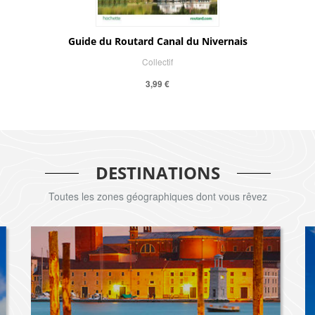
Guide du Routard Canal du Nivernais
Collectif
3,99 €
DESTINATIONS
Toutes les zones géographiques dont vous rêvez