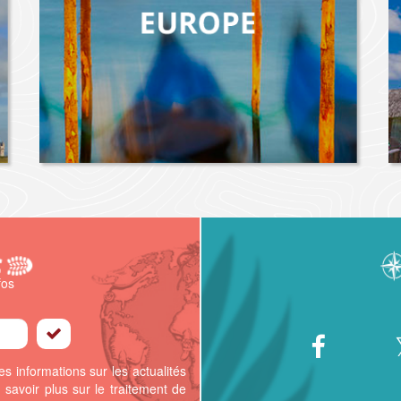
fos
s informations sur les actualités
 savoir plus sur le traitement de