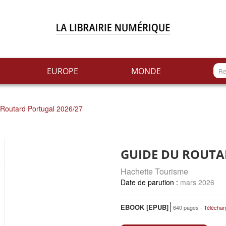
EUROPE
MONDE
Routard Portugal 2026/27
GUIDE DU ROUTA
Hachette Tourisme
mars 2026
EBOOK [EPUB]
640 pages
Téléchar