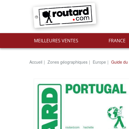
MEILLEURES VENTES
FRANCE
Accueil
Zones géographiques
Europe
Guide du 