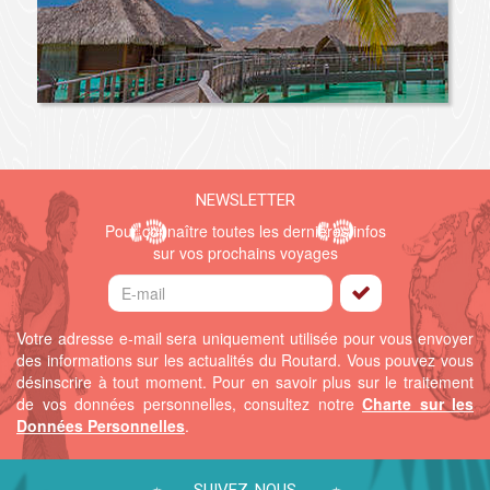
NEWSLETTER
Pour connaître toutes les dernières infos
sur vos prochains voyages
Votre adresse e-mail sera uniquement utilisée pour vous envoyer
des informations sur les actualités du Routard. Vous pouvez vous
désinscrire à tout moment.
Pour en savoir plus sur le traitement
de vos données personnelles, consultez notre
Charte sur les
Données Personnelles
.
SUIVEZ-NOUS