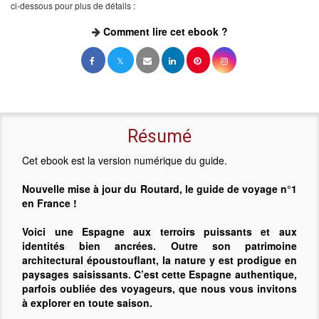
ci-dessous pour plus de détails :
Comment lire cet ebook ?
Résumé
Cet ebook est la version numérique du guide.
Nouvelle mise à jour du Routard, le guide de voyage n°1
en France !
Voici une Espagne aux terroirs puissants et aux
identités bien ancrées. Outre son patrimoine
architectural époustouflant, la nature y est prodigue en
paysages saisissants. C’est cette Espagne authentique,
parfois oubliée des voyageurs, que nous vous invitons
à explorer en toute saison.