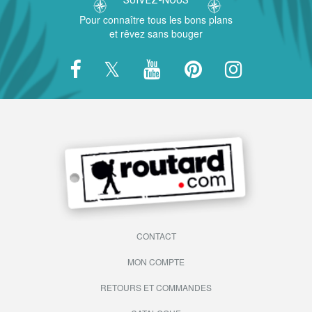
Pour connaître tous les bons plans
et rêvez sans bouger
CONTACT
MON COMPTE
RETOURS ET COMMANDES