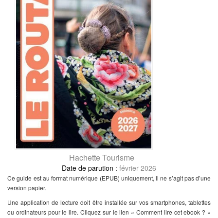
Hachette Tourisme
février 2026
Ce guide est au format numérique (EPUB) uniquement, il ne s’agit pas d’une
version papier.
Une application de lecture doit être installée sur vos smartphones, tablettes
ou ordinateurs pour le lire. Cliquez sur le lien « Comment lire cet ebook ? »