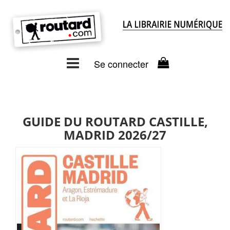
Se connecter
GUIDE DU ROUTARD CASTILLE,
MADRID 2026/27