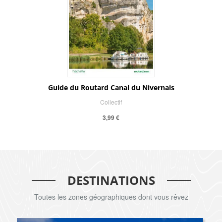
Guide du Routard Canal du Nivernais
Collectif
3,99 €
DESTINATIONS
Toutes les zones géographiques dont vous rêvez