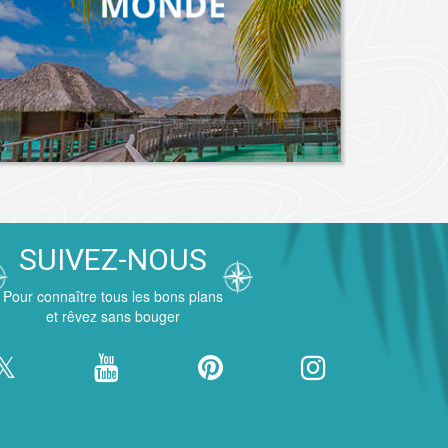
SUIVEZ-NOUS
Pour connaître tous les bons plans
et rêvez sans bouger