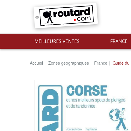
MEILLEURES VENTES
FRANCE
Accueil
Zones géographiques
France
Guide du