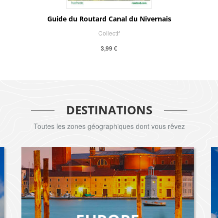
Guide du Routard Canal du Nivernais
Collectif
3,99 €
DESTINATIONS
Toutes les zones géographiques dont vous rêvez