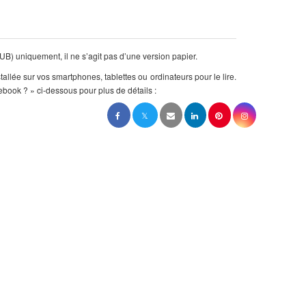
B) uniquement, il ne s’agit pas d’une version papier.
stallée sur vos smartphones, tablettes ou ordinateurs pour le lire.
ebook ? » ci-dessous pour plus de détails :