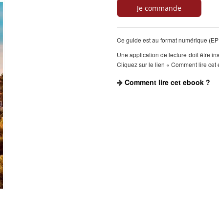
Ce guide est au format numérique (EPU
Une application de lecture doit être in
Cliquez sur le lien « Comment lire cet 
Comment lire cet ebook ?