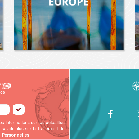
fos
s informations sur les actualités
 savoir plus sur le traitement de
s Personnelles
.