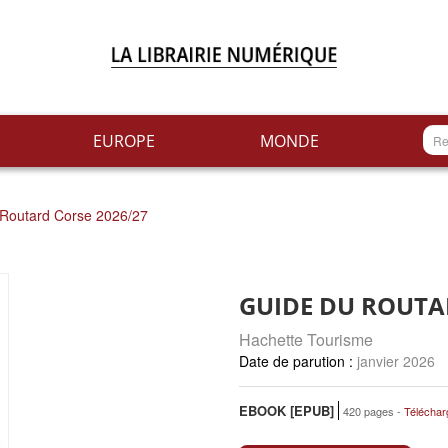
EUROPE
MONDE
 Routard Corse 2026/27
GUIDE DU ROUTA
Hachette Tourisme
janvier 2026
EBOOK [EPUB]
420 pages
Téléchar