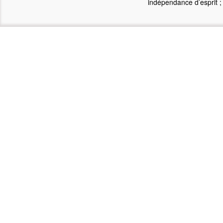
indépendance d’esprit ; 