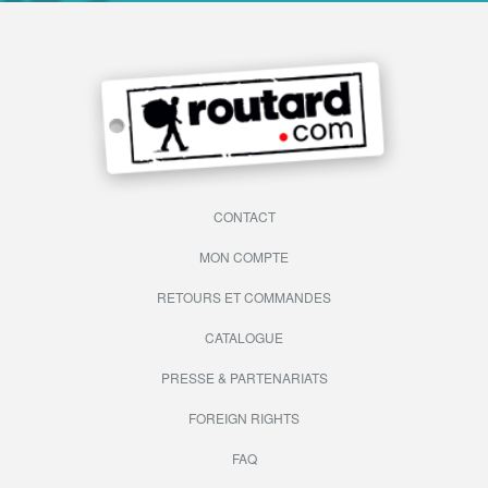
CONTACT
MON COMPTE
RETOURS ET COMMANDES
CATALOGUE
PRESSE & PARTENARIATS
FOREIGN RIGHTS
FAQ