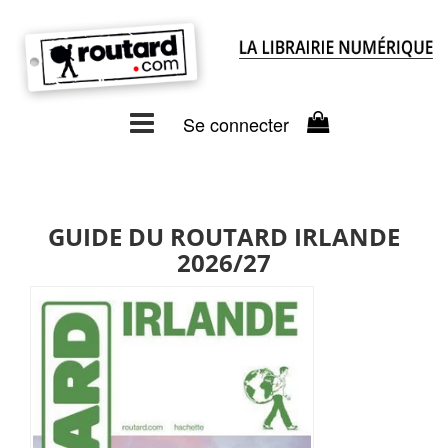
Se connecter
GUIDE DU ROUTARD IRLANDE
2026/27