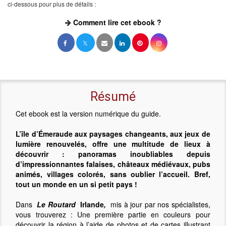
ci-dessous pour plus de détails :
Comment lire cet ebook ?
Résumé
Cet ebook est la version numérique du guide.
L’île d’Émeraude aux paysages changeants, aux jeux de
lumière renouvelés, offre une multitude de lieux à
découvrir : panoramas inoubliables depuis
d’impressionnantes falaises, châteaux médiévaux, pubs
animés, villages colorés, sans oublier l’accueil. Bref,
tout un monde en un si petit pays !
Dans
Le Routard
Irlande
,
mis à jour par nos spécialistes,
vous trouverez : Une première partie en couleurs pour
découvrir la région à l’aide de photos et de cartes illustrant