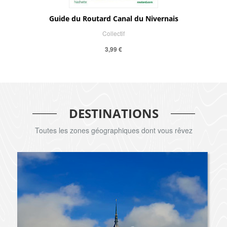
Guide du Routard Canal du Nivernais
Collectif
3,99 €
DESTINATIONS
Toutes les zones géographiques dont vous rêvez