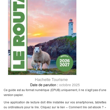
Hachette Tourisme
octobre 2025
Ce guide est au format numérique (EPUB) uniquement, il ne s’agit pas d’une
version papier.
Une application de lecture doit être installée sur vos smartphones, tablettes
ou ordinateurs pour le lire. Cliquez sur le lien « Comment lire cet ebook ? »