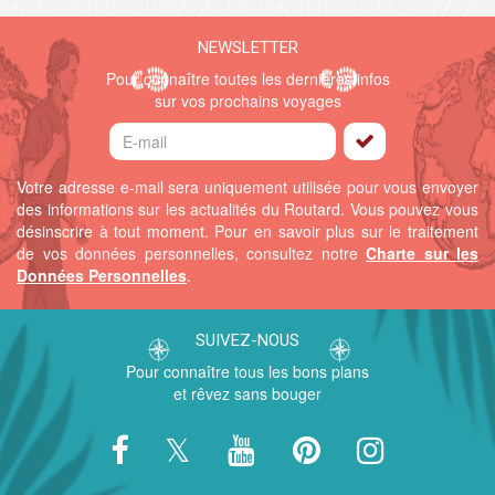
NEWSLETTER
Pour connaître toutes les dernières infos
sur vos prochains voyages
Votre adresse e-mail sera uniquement utilisée pour vous envoyer
des informations sur les actualités du Routard. Vous pouvez vous
désinscrire à tout moment.
Pour en savoir plus sur le traitement
de vos données personnelles, consultez notre
Charte sur les
Données Personnelles
.
SUIVEZ-NOUS
Pour connaître tous les bons plans
et rêvez sans bouger