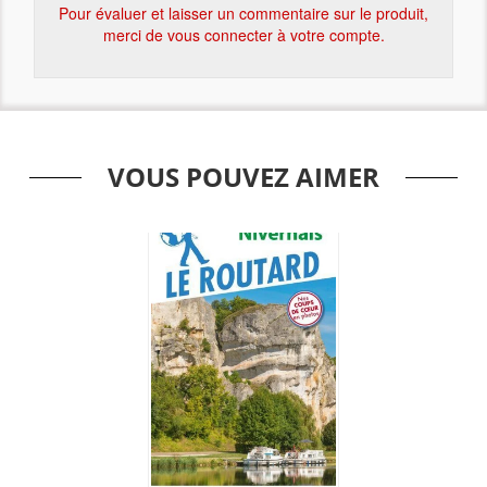
Pour évaluer et laisser un commentaire sur le produit,
merci de vous connecter à votre compte.
VOUS POUVEZ AIMER