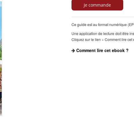
Ce guide est au format numérique (EPU
Une application de lecture doit être in
Cliquez sur le lien « Comment lire cet 
Comment lire cet ebook ?