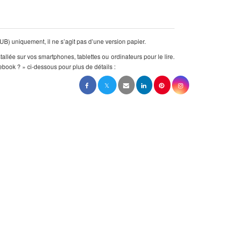
B) uniquement, il ne s’agit pas d’une version papier.
stallée sur vos smartphones, tablettes ou ordinateurs pour le lire.
ebook ? » ci-dessous pour plus de détails :