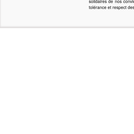
solidaires de nos convi
tolérance et respect des