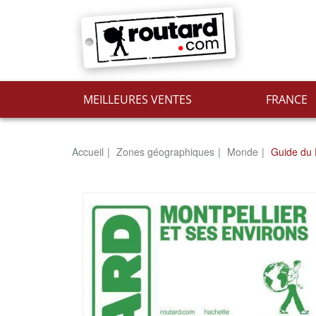
MEILLEURES VENTES
FRANCE
Accueil
Zones géographiques
Monde
Guide du 