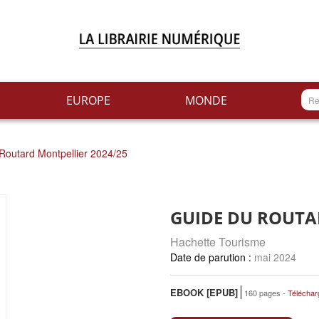
EUROPE
MONDE
Routard Montpellier 2024/25
GUIDE DU ROUTA
Hachette Tourisme
mai 2024
EBOOK [EPUB]
160 pages
Téléchar