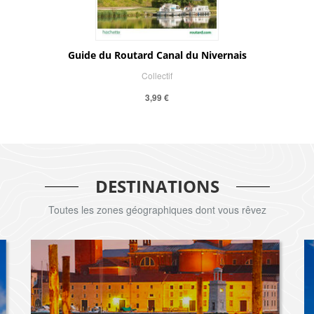
Guide du Routard Canal du Nivernais
Collectif
3,99 €
DESTINATIONS
Toutes les zones géographiques dont vous rêvez