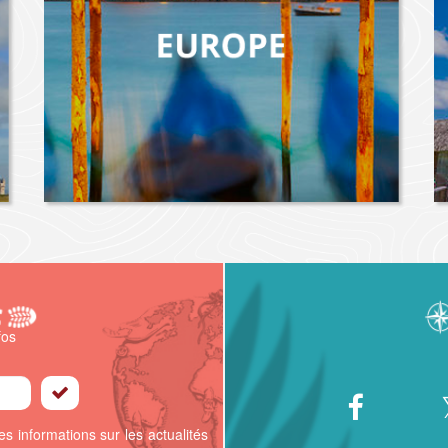
fos
s informations sur les actualités