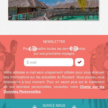
NEWSLETTER
Pour connaître toutes les dernières infos
sur vos prochains voyages
Votre adresse e-mail sera uniquement utilisée pour vous envoyer
des informations sur les actualités du Routard. Vous pouvez vous
désinscrire à tout moment.
Pour en savoir plus sur le traitement
de vos données personnelles, consultez notre
Charte sur les
Données Personnelles
.
SUIVEZ-NOUS