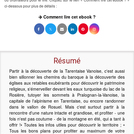
ci-dessous pour plus de détails :
Comment lire cet ebook ?
Résumé
Partir à la découverte de la Tarentaise Vanoise, c'est aussi
bien sillonner les chemins du baroque à la découverte des
églises aux retables exubérants pour découvrir le patrimoine
religieux, s'émerveiller devant les eaux turquoise du lac de la
Rosière, tutoyer les sommets à Pralognan-la-Vanoise, la
capitale de l'alpinisme en Tarentaise, ou encore randonner
dans le vallon de Rosuel. Mais c'est surtout partir à la
rencontre d'une nature intacte et grandiose, et profiter - une
fois n'est pas coutume - de la montagne en été, qui a tant à
offrir !• Toutes les infos utiles pour découvrir le territoire ; •
Tous les bons plans pour profiter au maximum de votre