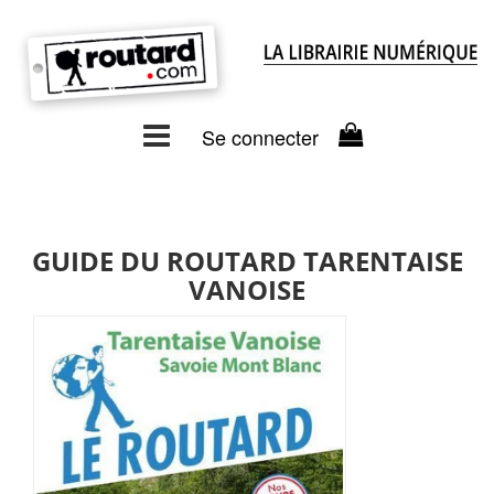
Se connecter
GUIDE DU ROUTARD TARENTAISE
VANOISE