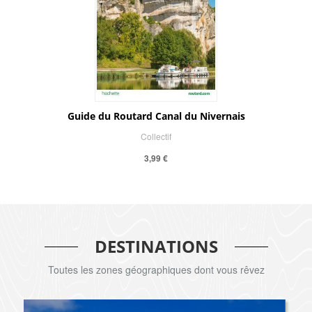
Guide du Routard Canal du Nivernais
Collectif
3,99 €
DESTINATIONS
Toutes les zones géographiques dont vous rêvez