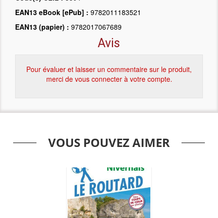
EAN13 eBook [ePub] :
9782011183521
EAN13 (papier) :
9782017067689
Avis
Pour évaluer et laisser un commentaire sur le produit,
merci de vous connecter à votre compte.
VOUS POUVEZ AIMER