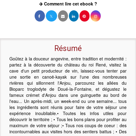
Comment lire cet ebook ?
Résumé
Goûtez à la douceur angevine, entre tradition et modernité :
partez à la découverte du château du roi René, visitez la
cave d'un petit producteur de vin, laissez-vous tenter par
une sortie en canoë-kayak sur l'une des nombreuses
rivières qui sillonnent l'Anjou, parcourez les allées du
Bioparc troglodyte de Doué-la-Fontaine, et dégustez le
fameux crémet d'Anjou dans une guinguette au bord de
l'eau... Un après-midi, un week-end ou une semaine... tous
les ingrédients sont réunis pour faire de votre séjour une
expérience inoubliable.• Toutes les infos utiles pour
découvrir le territoire ; • Tous les bons plans pour profiter au
maximum de votre séjour ;• Tous nos coups de coeur : des
incontournables aux visites hors des sentiers battus ; • Des