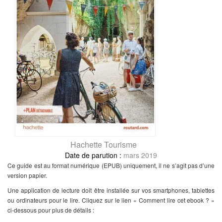
Hachette Tourisme
mars 2019
Ce guide est au format numérique (EPUB) uniquement, il ne s’agit pas d’une
version papier.
Une application de lecture doit être installée sur vos smartphones, tablettes
ou ordinateurs pour le lire. Cliquez sur le lien « Comment lire cet ebook ? »
ci-dessous pour plus de détails :