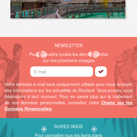
NEWSLETTER
Pour connaître toutes les dernières infos
sur vos prochains voyages
Votre adresse e-mail sera uniquement utilisée pour vous envoyer
des informations sur les actualités du Routard. Vous pouvez vous
désinscrire à tout moment.
Pour en savoir plus sur le traitement
de vos données personnelles, consultez notre
Charte sur les
Données Personnelles
.
SUIVEZ-NOUS
Pour connaître tous les bons plans