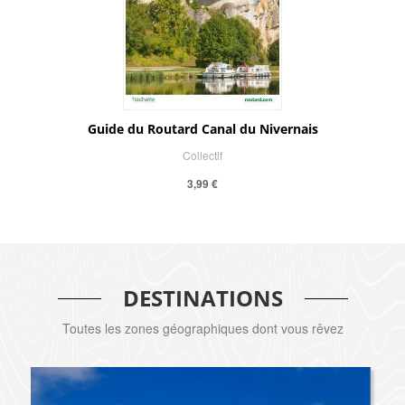
Guide du Routard Canal du Nivernais
Collectif
3,99 €
DESTINATIONS
Toutes les zones géographiques dont vous rêvez