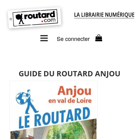
Se connecter
GUIDE DU ROUTARD ANJOU