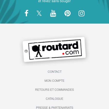
et rêvez sans bouger
CONTACT
MON COMPTE
RETOURS ET COMMANDES
CATALOGUE
PRESSE & PARTENARIATS