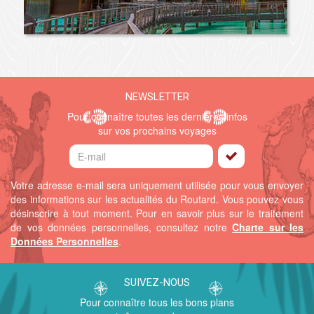
NEWSLETTER
Pour connaître toutes les dernières infos
sur vos prochains voyages
Votre adresse e-mail sera uniquement utilisée pour vous envoyer
des informations sur les actualités du Routard. Vous pouvez vous
désinscrire à tout moment.
Pour en savoir plus sur le traitement
de vos données personnelles, consultez notre
Charte sur les
Données Personnelles
.
SUIVEZ-NOUS
Pour connaître tous les bons plans