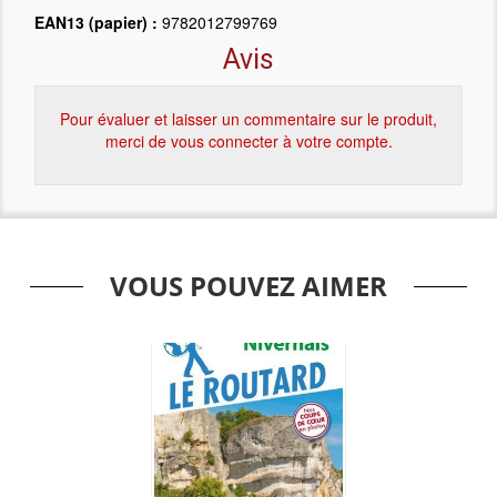
EAN13 (papier) :
9782012799769
Avis
Pour évaluer et laisser un commentaire sur le produit,
merci de vous connecter à votre compte.
VOUS POUVEZ AIMER