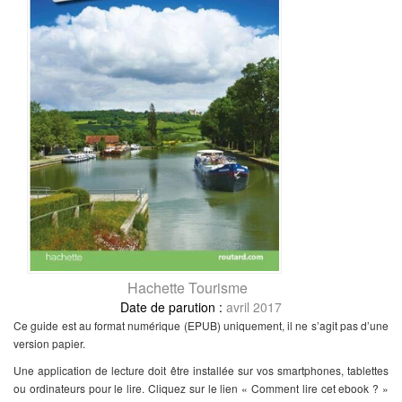
Hachette Tourisme
avril 2017
Ce guide est au format numérique (EPUB) uniquement, il ne s’agit pas d’une
version papier.
Une application de lecture doit être installée sur vos smartphones, tablettes
ou ordinateurs pour le lire. Cliquez sur le lien « Comment lire cet ebook ? »