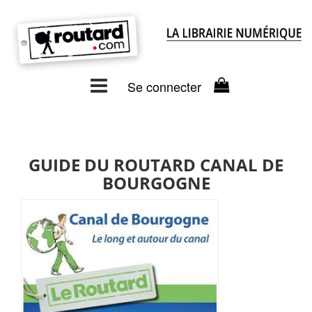
Se connecter
GUIDE DU ROUTARD CANAL DE
BOURGOGNE