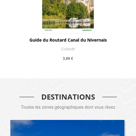
Guide du Routard Canal du Nivernais
Collectif
3,99 €
DESTINATIONS
Toutes les zones géographiques dont vous rêvez