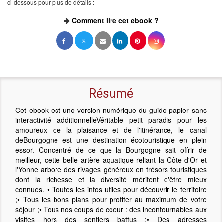
ci-dessous pour plus de détails :
Comment lire cet ebook ?
Résumé
Cet ebook est une version numérique du guide papier sans
interactivité additionnelleVéritable petit paradis pour les
amoureux de la plaisance et de l'itinérance, le canal
deBourgogne est une destination écotouristique en plein
essor. Concentré de ce que la Bourgogne sait offrir de
meilleur, cette belle artère aquatique reliant la Côte-d'Or et
l'Yonne arbore des rivages généreux en trésors touristiques
dont la richesse et la diversité méritent d'être mieux
connues. • Toutes les infos utiles pour découvrir le territoire
;• Tous les bons plans pour profiter au maximum de votre
séjour ;• Tous nos coups de coeur : des incontournables aux
visites hors des sentiers battus ;• Des adresses